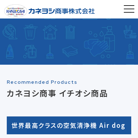
Recommended Products
カネヨシ商事 イチオシ商品
世界最高クラスの空気清浄機 Air dog