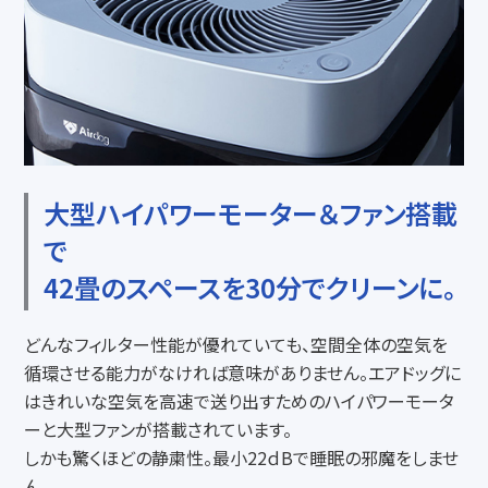
大型ハイパワーモーター＆ファン搭載
で
42畳のスペースを30分でクリーンに。
どんなフィルター性能が優れていても、空間全体の空気を
循環させる能力がなければ意味がありません。エアドッグに
はきれいな空気を高速で送り出すためのハイパワーモータ
ーと大型ファンが搭載されています。
しかも驚くほどの静粛性。最小22ｄBで睡眠の邪魔をしませ
ん。