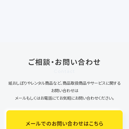
ご相談・お問い合わせ
Contact
紙おしぼりやレンタル商品など、商品取扱商品やサービスに関する
お問い合わせは
メールもしくはお電話にてお気軽にお問い合わせください。
メールでのお問い合わせはこちら