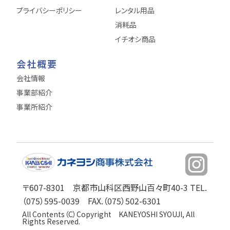
プライバシーポリシー
レンタル用品
消耗品
イチオシ商品
会社概要
会社情報
事業部紹介
事業所紹介
〒607-8301 京都市山科区西野山百々町40-3 TEL.
（075）595-0039 FAX.（075）502-6301
All Contents（C）Copyright KANEYOSHI SYOUJI, All
Rights Reserved.