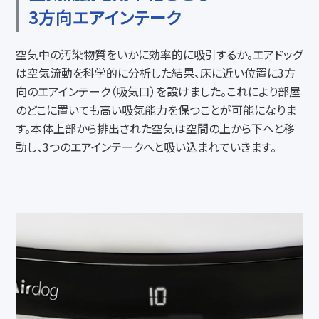
3方向エアインテーク
空気中の汚染物質をいかに効率的に吸引するか。エアドッグ
は空気流動を科学的に分析した結果、床に近い位置に3方
向のエアインテーク（吸気口）を設けました。これにより部屋
のどこに置いても高い吸気能力を保つことが可能になりま
す。本体上部から排出された空気は空間の上から下へと移
動し、3つのエアインテークへと吸い込まれていきます。