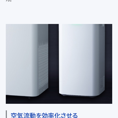
空気流動を効率化させる