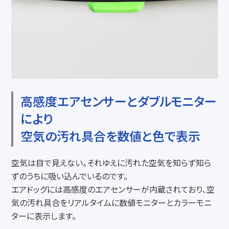
高感度エアセンサーとダブルモニター
により
空気の汚れ具合を数値と色で表示
空気は目で見えない。それゆえに汚れた空気を知らず知ら
ずのうちに吸い込んでいるのです。
エアドッグには高感度のエアセンサーが内蔵されており、空
気の汚れ具合をリアルタイムに数値モニターとカラーモニ
ターに表示します。