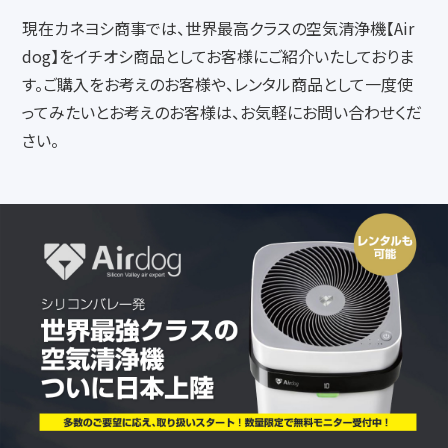
現在カネヨシ商事では、世界最高クラスの空気清浄機【Air
dog】をイチオシ商品としてお客様にご紹介いたしておりま
す。ご購入をお考えのお客様や、レンタル商品として一度使
ってみたいとお考えのお客様は、お気軽にお問い合わせくだ
さい。